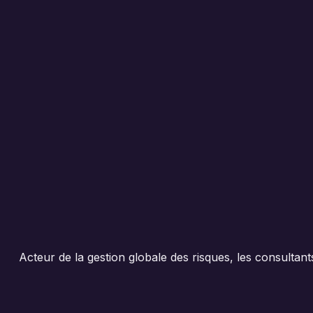
Acteur de la gestion globale des risques, les consulta