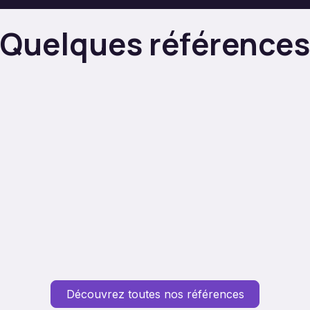
Quelques
références
Découvrez toutes nos références