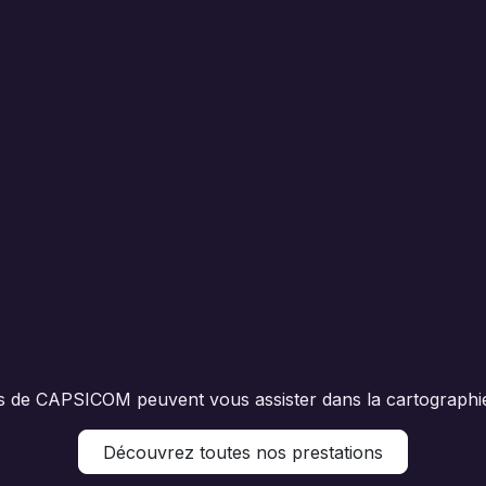
nts de CAPSICOM peuvent vous assister dans la cartographie,
Découvrez toutes nos prestations