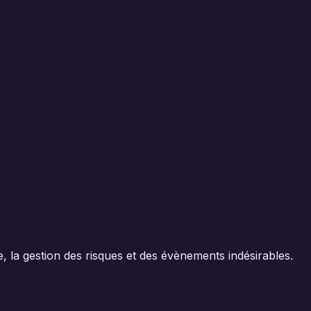
 la gestion des risques et des évènements indésirables.