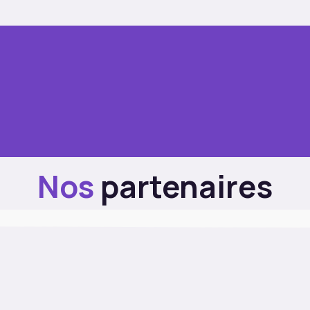
Nos
partenaires