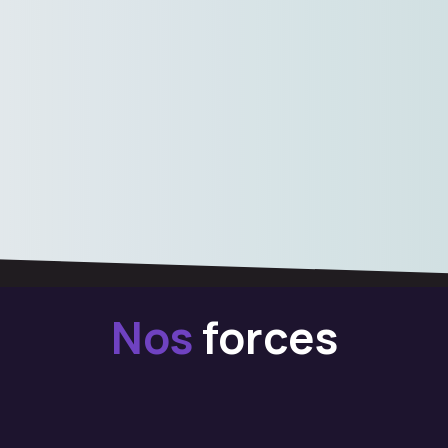
Nos
forces