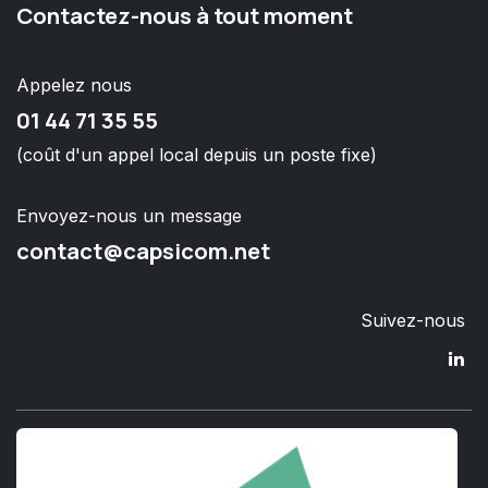
Contactez-nous à tout moment
Appelez nous
01 44 71 35 55
(coût d'un appel local depuis un poste fixe)
Envoyez-nous un message
contact@capsicom.net
Suivez-nous