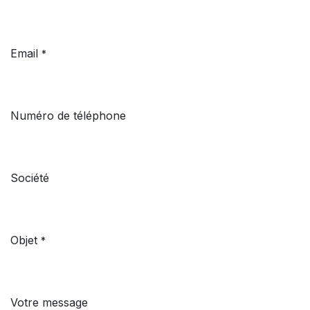
Email
*
Numéro de téléphone
Société
Objet
*
Votre message