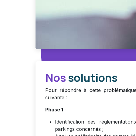
Nos
solutions
Pour répondre à cette problématiqu
suivante :
Phase 1 :
Identification des réglementation
parkings concernés ;