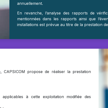
annuellement.
En revanche, l’analyse des rapports de vérific
mentionnées dans les rapports ainsi que l’éve
installations est prévue au titre de la prestation
e, CAPSICOM propose de réaliser la prestation
s applicables à cette exploitation modifiée des