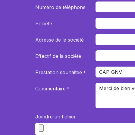
Numéro de téléphone
Société
Adresse de la société
Effectif de la société
Prestation souhaitée
*
Commentaire
*
Joindre un fichier