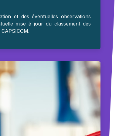
ation et des éventuelles observations
ntuelle mise à jour du classement des
 de CAPSICOM.